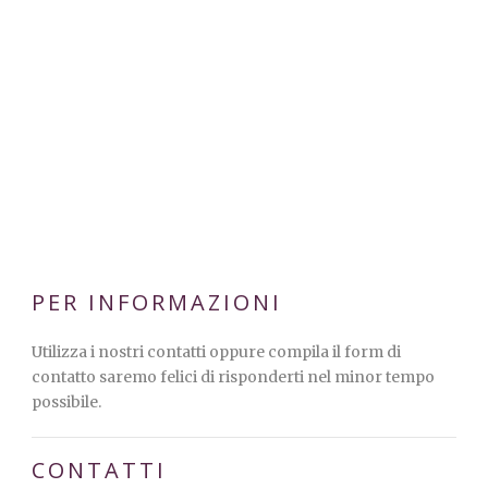
PER INFORMAZIONI
Utilizza i nostri contatti oppure compila il form di
contatto saremo felici di risponderti nel minor tempo
possibile.
CONTATTI