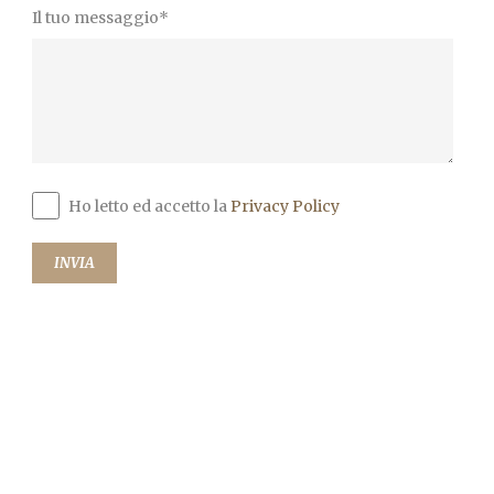
Il tuo messaggio*
Ho letto ed accetto la
Privacy Policy