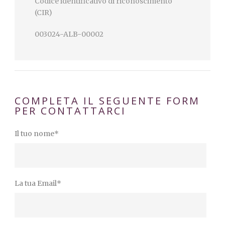
Codice identificativo di riconoscimento
(CIR)
003024-ALB-00002
COMPLETA IL SEGUENTE FORM
PER CONTATTARCI
Il tuo nome*
La tua Email*